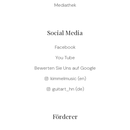
Mediathek
Social Media
Facebook
You Tube
Bewerten Sie Uns auf Google
kimmelmusic (en)
guitart_hn (de)
Förderer