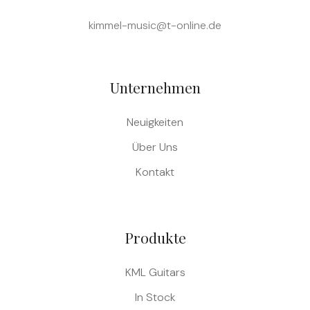
kimmel-music@t-online.de
Unternehmen
Neuigkeiten
Über Uns
Kontakt
Produkte
KML Guitars
In Stock