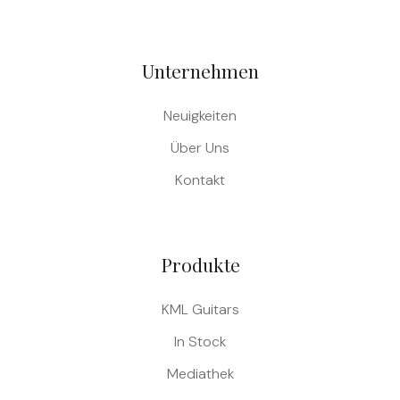
Unternehmen
Neuigkeiten
Über Uns
Kontakt
Produkte
KML Guitars
In Stock
Mediathek