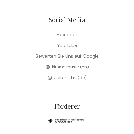
Social Media
Facebook
You Tube
Bewerten Sie Uns auf Google
kimmelmusic (en)
guitart_hn (de)
Förderer