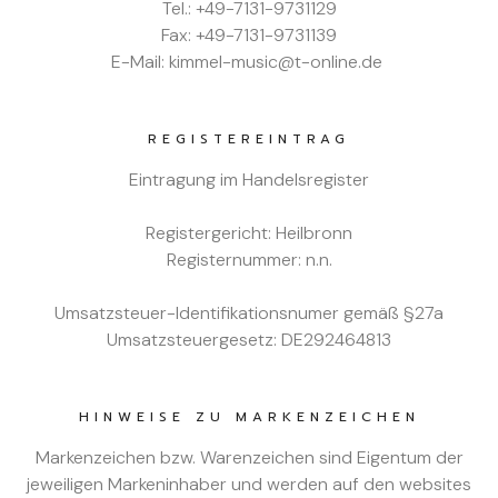
Tel.: +49-7131-9731129
Fax: +49-7131-9731139
E-Mail: kimmel-music@t-online.de
REGISTEREINTRAG
Eintragung im Handelsregister
Registergericht: Heilbronn
Registernummer: n.n.
Umsatzsteuer-Identifikationsnumer gemäß §27a
Umsatzsteuergesetz: DE292464813
HINWEISE ZU MARKENZEICHEN
Markenzeichen bzw. Warenzeichen sind Eigentum der
jeweiligen Markeninhaber und werden auf den websites