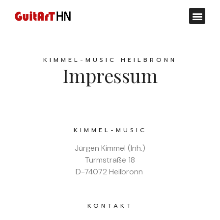
KIMMEL-MUSIC HEILBRONN
Impressum
KIMMEL-MUSIC
Jürgen Kimmel (Inh.)
Turmstraße 18
D-74072 Heilbronn
KONTAKT