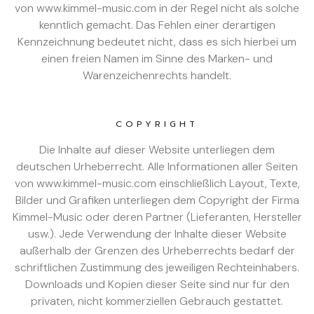
von www.kimmel-music.com in der Regel nicht als solche
kenntlich gemacht. Das Fehlen einer derartigen
Kennzeichnung bedeutet nicht, dass es sich hierbei um
einen freien Namen im Sinne des Marken- und
Warenzeichenrechts handelt.
COPYRIGHT
Die Inhalte auf dieser Website unterliegen dem
deutschen Urheberrecht. Alle Informationen aller Seiten
von www.kimmel-music.com einschließlich Layout, Texte,
Bilder und Grafiken unterliegen dem Copyright der Firma
Kimmel-Music oder deren Partner (Lieferanten, Hersteller
usw.). Jede Verwendung der Inhalte dieser Website
außerhalb der Grenzen des Urheberrechts bedarf der
schriftlichen Zustimmung des jeweiligen Rechteinhabers.
Downloads und Kopien dieser Seite sind nur für den
privaten, nicht kommerziellen Gebrauch gestattet.