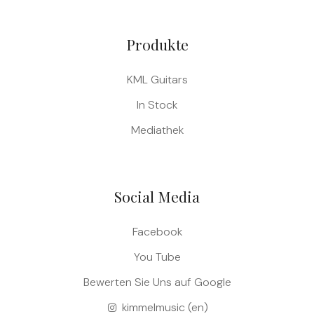
Produkte
KML Guitars
In Stock
Mediathek
Social Media
Facebook
You Tube
Bewerten Sie Uns auf Google
kimmelmusic (en)