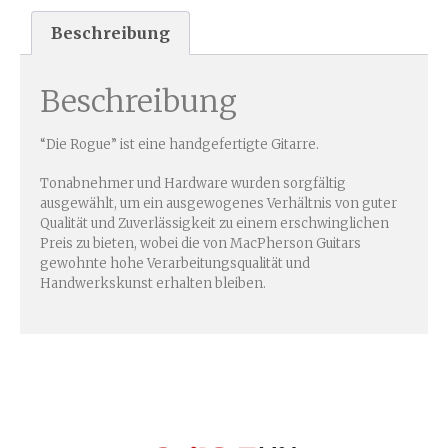
Beschreibung
Beschreibung
“Die Rogue” ist eine handgefertigte Gitarre.
Tonabnehmer und Hardware wurden sorgfältig
ausgewählt, um ein ausgewogenes Verhältnis von guter
Qualität und Zuverlässigkeit zu einem erschwinglichen
Preis zu bieten, wobei die von MacPherson Guitars
gewohnte hohe Verarbeitungsqualität und
Handwerkskunst erhalten bleiben.