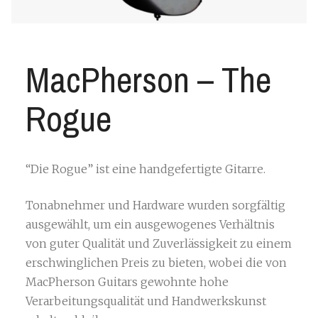
MacPherson – The
Rogue
“Die Rogue” ist eine handgefertigte Gitarre.
Tonabnehmer und Hardware wurden sorgfältig
ausgewählt, um ein ausgewogenes Verhältnis
von guter Qualität und Zuverlässigkeit zu einem
erschwinglichen Preis zu bieten, wobei die von
MacPherson Guitars gewohnte hohe
Verarbeitungsqualität und Handwerkskunst