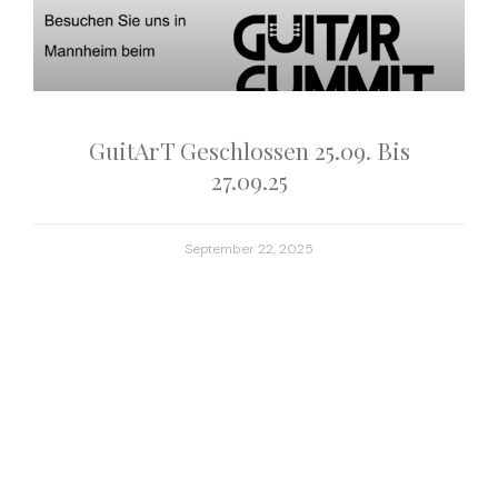
GuitArT Geschlossen 25.09. Bis
27.09.25
September 22, 2025