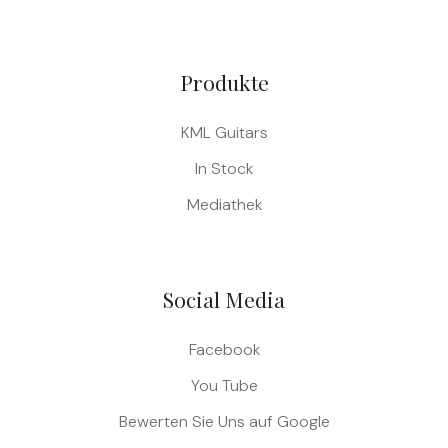
Produkte
KML Guitars
In Stock
Mediathek
Social Media
Facebook
You Tube
Bewerten Sie Uns auf Google