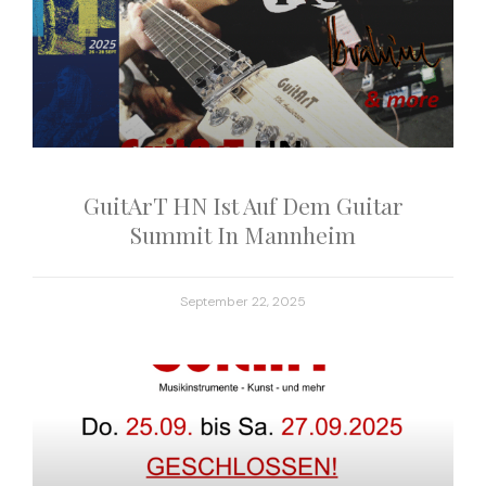
GuitArT HN Ist Auf Dem Guitar
Summit In Mannheim
September 22, 2025